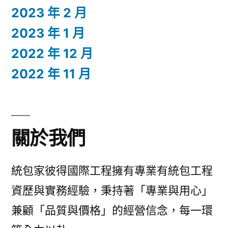
2023 年 2 月
2023 年 1 月
2022 年 12 月
2022 年 11 月
關於我們
統包家彼得國際工程擁有專業有統包工程
資歷與實務經驗，秉持著「專業與用心」
兼顧「品質與價格」的經營信念，每一環