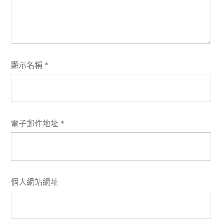
顯示名稱
*
電子郵件地址
*
個人網站網址