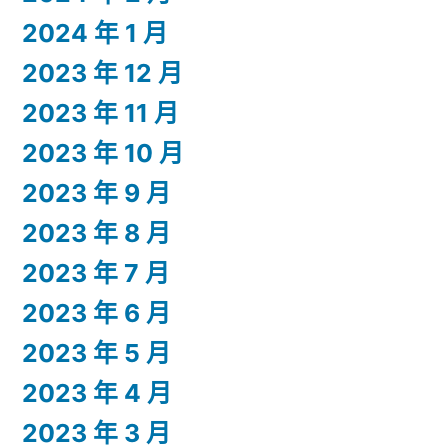
2024 年 1 月
2023 年 12 月
2023 年 11 月
2023 年 10 月
2023 年 9 月
2023 年 8 月
2023 年 7 月
2023 年 6 月
2023 年 5 月
2023 年 4 月
2023 年 3 月