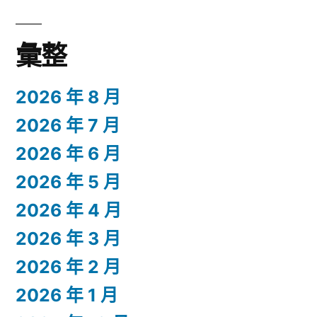
彙整
2026 年 8 月
2026 年 7 月
2026 年 6 月
2026 年 5 月
2026 年 4 月
2026 年 3 月
2026 年 2 月
2026 年 1 月