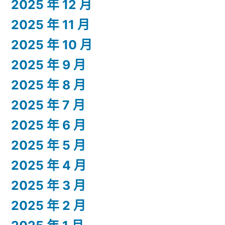
2025 年 12 月
2025 年 11 月
2025 年 10 月
2025 年 9 月
2025 年 8 月
2025 年 7 月
2025 年 6 月
2025 年 5 月
2025 年 4 月
2025 年 3 月
2025 年 2 月