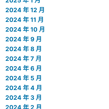
2025 年 1 月
2024 年 12 月
2024 年 11 月
2024 年 10 月
2024 年 9 月
2024 年 8 月
2024 年 7 月
2024 年 6 月
2024 年 5 月
2024 年 4 月
2024 年 3 月
2024 年 2 月