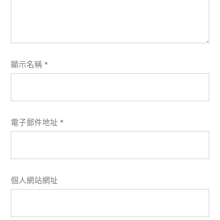
顯示名稱
*
電子郵件地址
*
個人網站網址