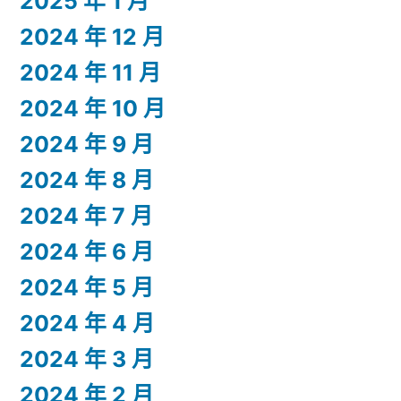
2025 年 1 月
2024 年 12 月
2024 年 11 月
2024 年 10 月
2024 年 9 月
2024 年 8 月
2024 年 7 月
2024 年 6 月
2024 年 5 月
2024 年 4 月
2024 年 3 月
2024 年 2 月