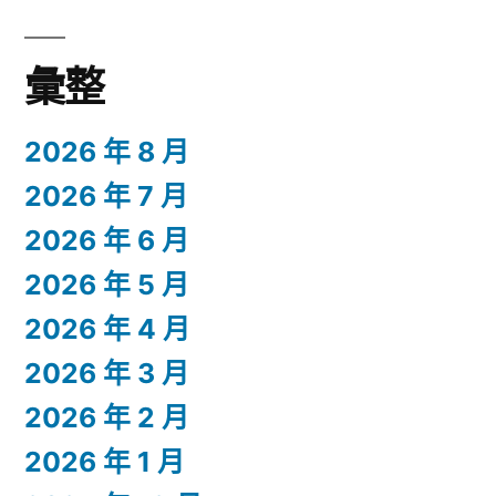
彙整
2026 年 8 月
2026 年 7 月
2026 年 6 月
2026 年 5 月
2026 年 4 月
2026 年 3 月
2026 年 2 月
2026 年 1 月