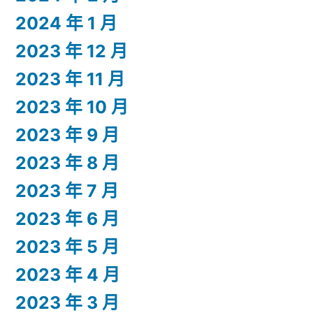
2024 年 1 月
2023 年 12 月
2023 年 11 月
2023 年 10 月
2023 年 9 月
2023 年 8 月
2023 年 7 月
2023 年 6 月
2023 年 5 月
2023 年 4 月
2023 年 3 月