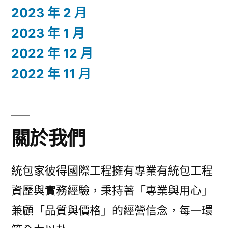
2023 年 2 月
2023 年 1 月
2022 年 12 月
2022 年 11 月
關於我們
統包家彼得國際工程擁有專業有統包工程
資歷與實務經驗，秉持著「專業與用心」
兼顧「品質與價格」的經營信念，每一環