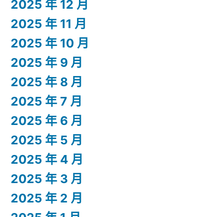
2025 年 12 月
2025 年 11 月
2025 年 10 月
2025 年 9 月
2025 年 8 月
2025 年 7 月
2025 年 6 月
2025 年 5 月
2025 年 4 月
2025 年 3 月
2025 年 2 月