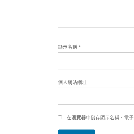
顯示名稱
*
個人網站網址
在
瀏覽器
中儲存顯示名稱、電子