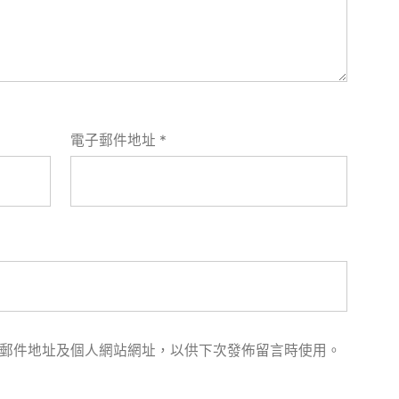
電子郵件地址
*
郵件地址及個人網站網址，以供下次發佈留言時使用。