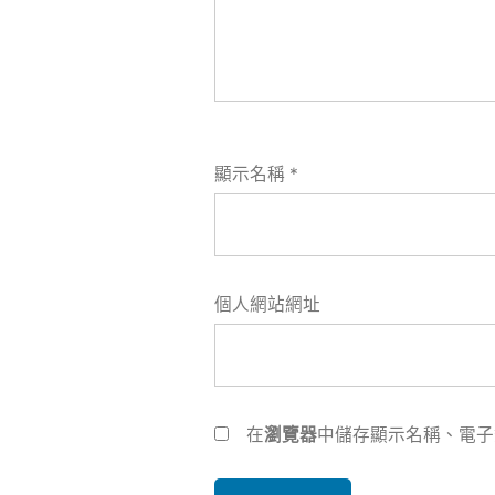
顯示名稱
*
個人網站網址
在
瀏覽器
中儲存顯示名稱、電子