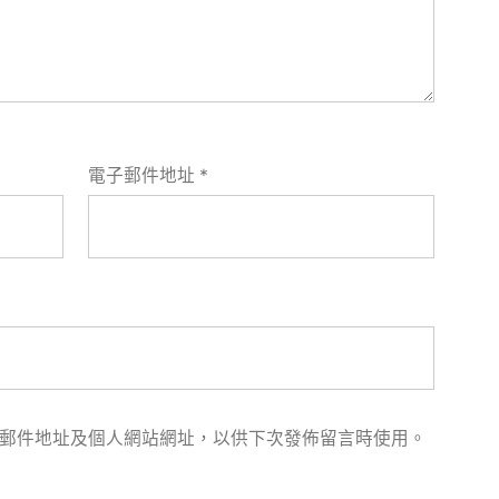
電子郵件地址
*
郵件地址及個人網站網址，以供下次發佈留言時使用。