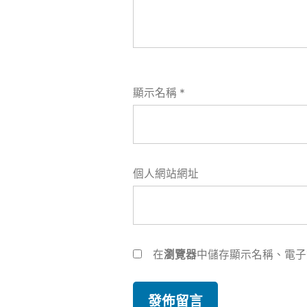
顯示名稱
*
個人網站網址
在
瀏覽器
中儲存顯示名稱、電子