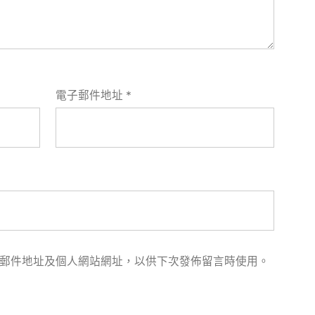
電子郵件地址
*
郵件地址及個人網站網址，以供下次發佈留言時使用。