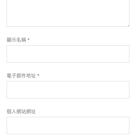
顯示名稱
*
電子郵件地址
*
個人網站網址