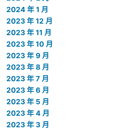
2024 年 1 月
2023 年 12 月
2023 年 11 月
2023 年 10 月
2023 年 9 月
2023 年 8 月
2023 年 7 月
2023 年 6 月
2023 年 5 月
2023 年 4 月
2023 年 3 月