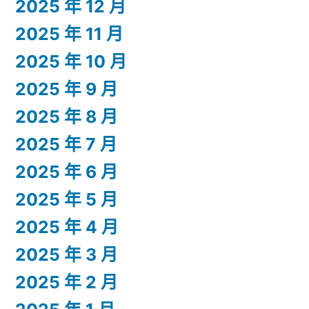
2025 年 12 月
2025 年 11 月
2025 年 10 月
2025 年 9 月
2025 年 8 月
2025 年 7 月
2025 年 6 月
2025 年 5 月
2025 年 4 月
2025 年 3 月
2025 年 2 月