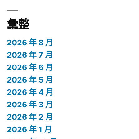
彙整
2026 年 8 月
2026 年 7 月
2026 年 6 月
2026 年 5 月
2026 年 4 月
2026 年 3 月
2026 年 2 月
2026 年 1 月