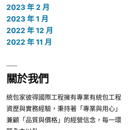
2023 年 2 月
2023 年 1 月
2022 年 12 月
2022 年 11 月
關於我們
統包家彼得國際工程擁有專業有統包工程
資歷與實務經驗，秉持著「專業與用心」
兼顧「品質與價格」的經營信念，每一環