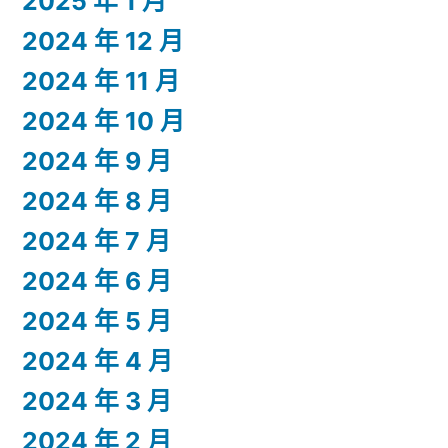
2025 年 1 月
2024 年 12 月
2024 年 11 月
2024 年 10 月
2024 年 9 月
2024 年 8 月
2024 年 7 月
2024 年 6 月
2024 年 5 月
2024 年 4 月
2024 年 3 月
2024 年 2 月