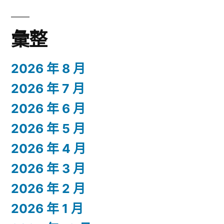
彙整
2026 年 8 月
2026 年 7 月
2026 年 6 月
2026 年 5 月
2026 年 4 月
2026 年 3 月
2026 年 2 月
2026 年 1 月