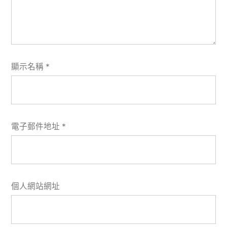
顯示名稱
*
電子郵件地址
*
個人網站網址