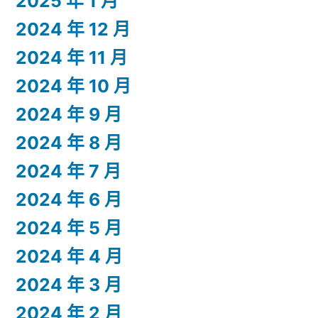
2025 年 1 月
2024 年 12 月
2024 年 11 月
2024 年 10 月
2024 年 9 月
2024 年 8 月
2024 年 7 月
2024 年 6 月
2024 年 5 月
2024 年 4 月
2024 年 3 月
2024 年 2 月