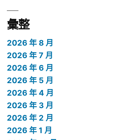
彙整
2026 年 8 月
2026 年 7 月
2026 年 6 月
2026 年 5 月
2026 年 4 月
2026 年 3 月
2026 年 2 月
2026 年 1 月