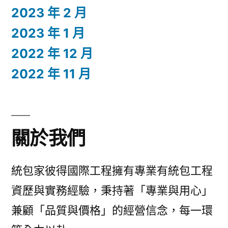
2023 年 2 月
2023 年 1 月
2022 年 12 月
2022 年 11 月
關於我們
統包家彼得國際工程擁有專業有統包工程
資歷與實務經驗，秉持著「專業與用心」
兼顧「品質與價格」的經營信念，每一環