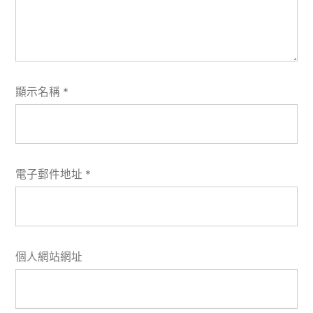
顯示名稱
*
電子郵件地址
*
個人網站網址