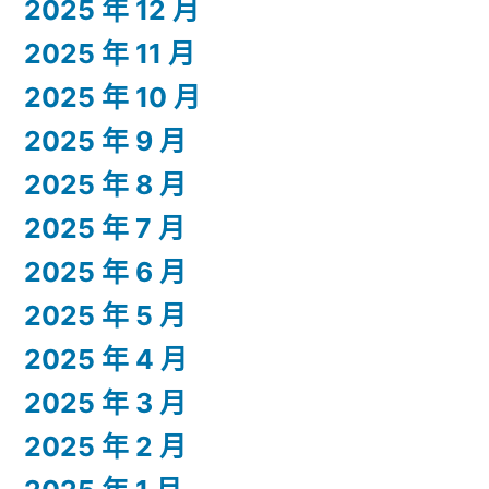
2025 年 12 月
2025 年 11 月
2025 年 10 月
2025 年 9 月
2025 年 8 月
2025 年 7 月
2025 年 6 月
2025 年 5 月
2025 年 4 月
2025 年 3 月
2025 年 2 月