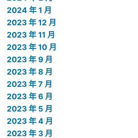
2024 年 1 月
2023 年 12 月
2023 年 11 月
2023 年 10 月
2023 年 9 月
2023 年 8 月
2023 年 7 月
2023 年 6 月
2023 年 5 月
2023 年 4 月
2023 年 3 月