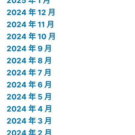
2025 年 1 月
2024 年 12 月
2024 年 11 月
2024 年 10 月
2024 年 9 月
2024 年 8 月
2024 年 7 月
2024 年 6 月
2024 年 5 月
2024 年 4 月
2024 年 3 月
2024 年 2 月