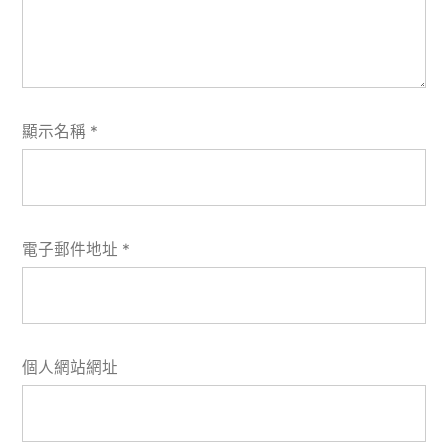
顯示名稱
*
電子郵件地址
*
個人網站網址