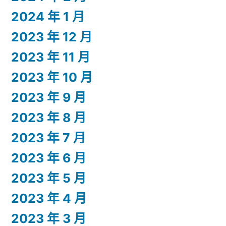
2024 年 1 月
2023 年 12 月
2023 年 11 月
2023 年 10 月
2023 年 9 月
2023 年 8 月
2023 年 7 月
2023 年 6 月
2023 年 5 月
2023 年 4 月
2023 年 3 月