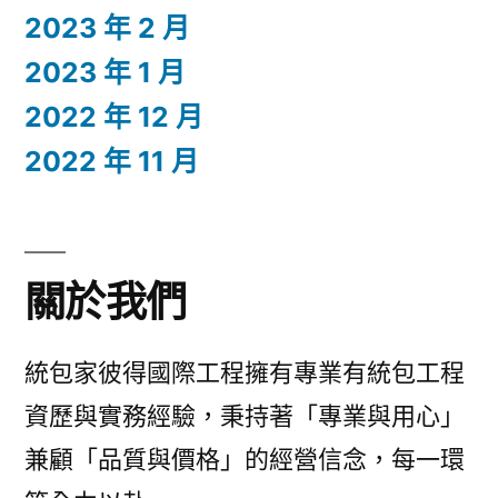
2023 年 2 月
2023 年 1 月
2022 年 12 月
2022 年 11 月
關於我們
統包家彼得國際工程擁有專業有統包工程
資歷與實務經驗，秉持著「專業與用心」
兼顧「品質與價格」的經營信念，每一環