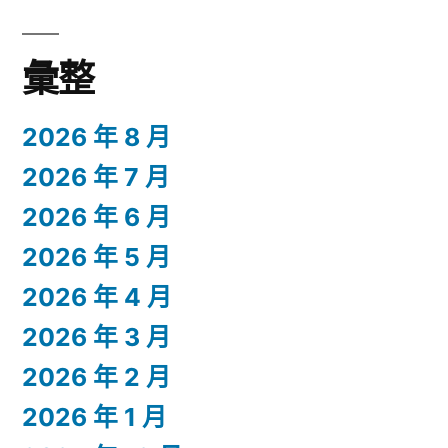
彙整
2026 年 8 月
2026 年 7 月
2026 年 6 月
2026 年 5 月
2026 年 4 月
2026 年 3 月
2026 年 2 月
2026 年 1 月