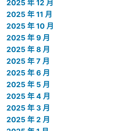
2025 年 12 月
2025 年 11 月
2025 年 10 月
2025 年 9 月
2025 年 8 月
2025 年 7 月
2025 年 6 月
2025 年 5 月
2025 年 4 月
2025 年 3 月
2025 年 2 月