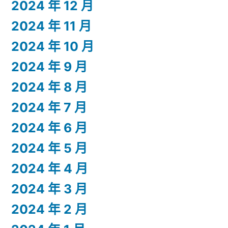
2024 年 12 月
2024 年 11 月
2024 年 10 月
2024 年 9 月
2024 年 8 月
2024 年 7 月
2024 年 6 月
2024 年 5 月
2024 年 4 月
2024 年 3 月
2024 年 2 月