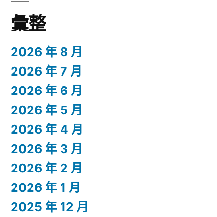
彙整
2026 年 8 月
2026 年 7 月
2026 年 6 月
2026 年 5 月
2026 年 4 月
2026 年 3 月
2026 年 2 月
2026 年 1 月
2025 年 12 月