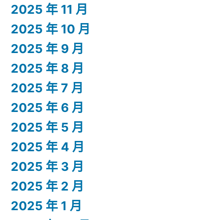
2025 年 11 月
2025 年 10 月
2025 年 9 月
2025 年 8 月
2025 年 7 月
2025 年 6 月
2025 年 5 月
2025 年 4 月
2025 年 3 月
2025 年 2 月
2025 年 1 月