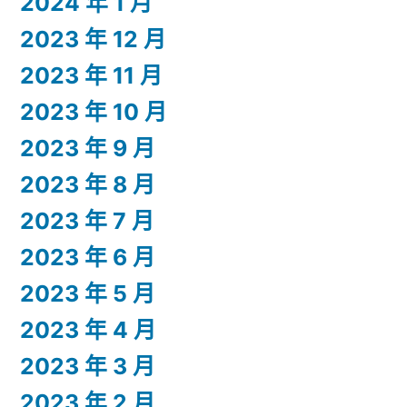
2024 年 1 月
2023 年 12 月
2023 年 11 月
2023 年 10 月
2023 年 9 月
2023 年 8 月
2023 年 7 月
2023 年 6 月
2023 年 5 月
2023 年 4 月
2023 年 3 月
2023 年 2 月