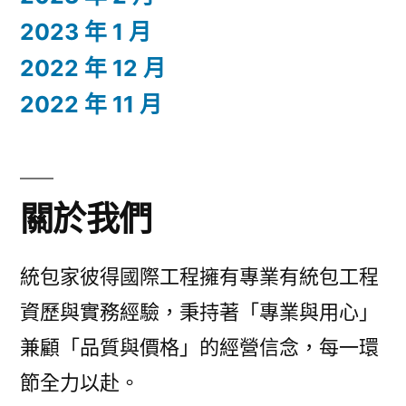
2023 年 1 月
2022 年 12 月
2022 年 11 月
關於我們
統包家彼得國際工程擁有專業有統包工程
資歷與實務經驗，秉持著「專業與用心」
兼顧「品質與價格」的經營信念，每一環
節全力以赴。