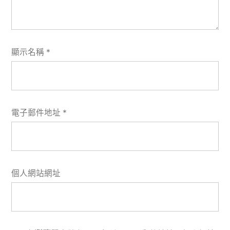
顯示名稱
*
電子郵件地址
*
個人網站網址