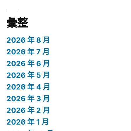
彙整
2026 年 8 月
2026 年 7 月
2026 年 6 月
2026 年 5 月
2026 年 4 月
2026 年 3 月
2026 年 2 月
2026 年 1 月