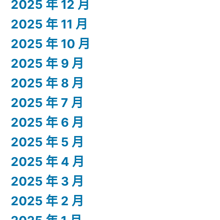
2025 年 12 月
2025 年 11 月
2025 年 10 月
2025 年 9 月
2025 年 8 月
2025 年 7 月
2025 年 6 月
2025 年 5 月
2025 年 4 月
2025 年 3 月
2025 年 2 月