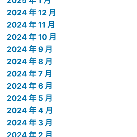
2025 年 1 月
2024 年 12 月
2024 年 11 月
2024 年 10 月
2024 年 9 月
2024 年 8 月
2024 年 7 月
2024 年 6 月
2024 年 5 月
2024 年 4 月
2024 年 3 月
2024 年 2 月