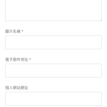
顯示名稱
*
電子郵件地址
*
個人網站網址