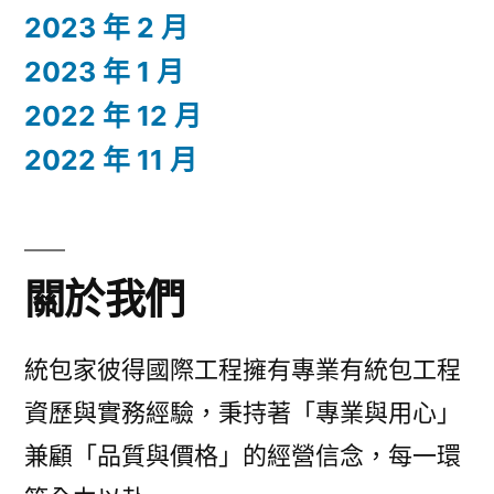
2023 年 2 月
2023 年 1 月
2022 年 12 月
2022 年 11 月
關於我們
統包家彼得國際工程擁有專業有統包工程
資歷與實務經驗，秉持著「專業與用心」
兼顧「品質與價格」的經營信念，每一環