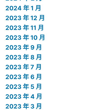
2024 年 1 月
2023 年 12 月
2023 年 11 月
2023 年 10 月
2023 年 9 月
2023 年 8 月
2023 年 7 月
2023 年 6 月
2023 年 5 月
2023 年 4 月
2023 年 3 月