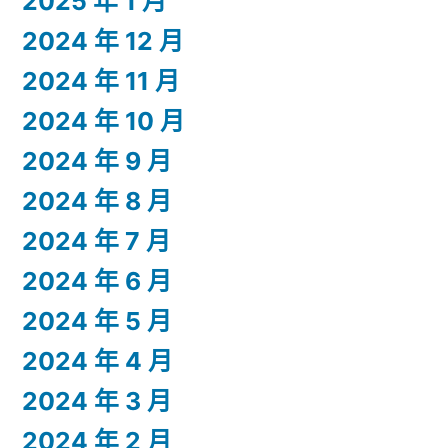
2025 年 1 月
2024 年 12 月
2024 年 11 月
2024 年 10 月
2024 年 9 月
2024 年 8 月
2024 年 7 月
2024 年 6 月
2024 年 5 月
2024 年 4 月
2024 年 3 月
2024 年 2 月