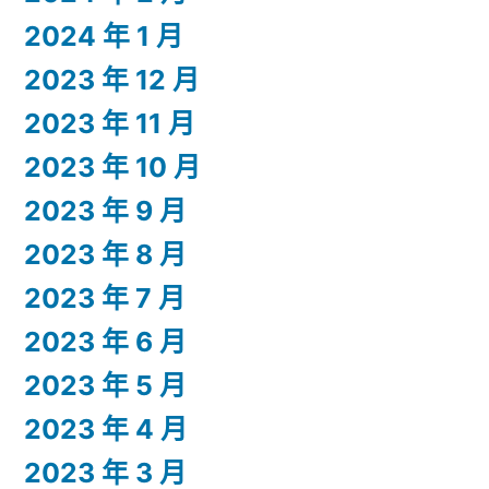
2024 年 1 月
2023 年 12 月
2023 年 11 月
2023 年 10 月
2023 年 9 月
2023 年 8 月
2023 年 7 月
2023 年 6 月
2023 年 5 月
2023 年 4 月
2023 年 3 月