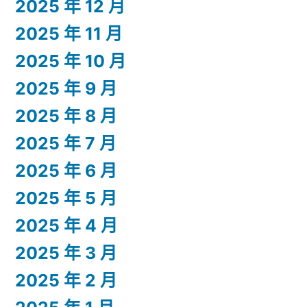
2025 年 12 月
2025 年 11 月
2025 年 10 月
2025 年 9 月
2025 年 8 月
2025 年 7 月
2025 年 6 月
2025 年 5 月
2025 年 4 月
2025 年 3 月
2025 年 2 月