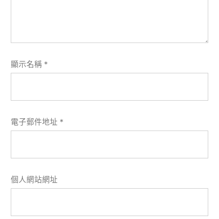
顯示名稱
*
電子郵件地址
*
個人網站網址