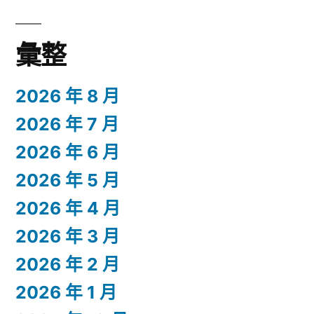
彙整
2026 年 8 月
2026 年 7 月
2026 年 6 月
2026 年 5 月
2026 年 4 月
2026 年 3 月
2026 年 2 月
2026 年 1 月