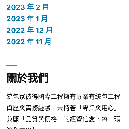
2023 年 2 月
2023 年 1 月
2022 年 12 月
2022 年 11 月
關於我們
統包家彼得國際工程擁有專業有統包工程
資歷與實務經驗，秉持著「專業與用心」
兼顧「品質與價格」的經營信念，每一環