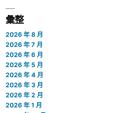
彙整
2026 年 8 月
2026 年 7 月
2026 年 6 月
2026 年 5 月
2026 年 4 月
2026 年 3 月
2026 年 2 月
2026 年 1 月