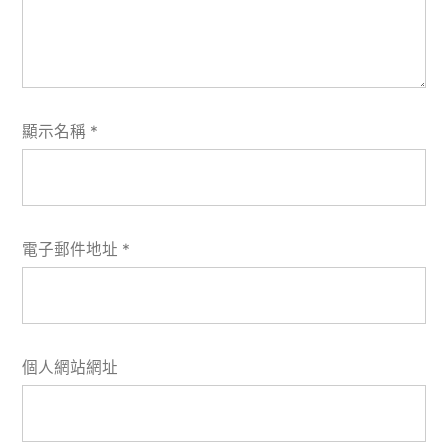
顯示名稱
*
電子郵件地址
*
個人網站網址