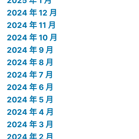
2025 年 1 月
2024 年 12 月
2024 年 11 月
2024 年 10 月
2024 年 9 月
2024 年 8 月
2024 年 7 月
2024 年 6 月
2024 年 5 月
2024 年 4 月
2024 年 3 月
2024 年 2 月