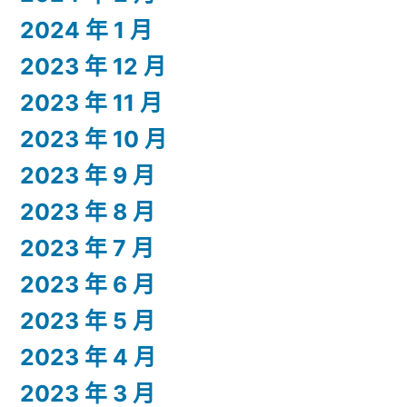
2024 年 1 月
2023 年 12 月
2023 年 11 月
2023 年 10 月
2023 年 9 月
2023 年 8 月
2023 年 7 月
2023 年 6 月
2023 年 5 月
2023 年 4 月
2023 年 3 月