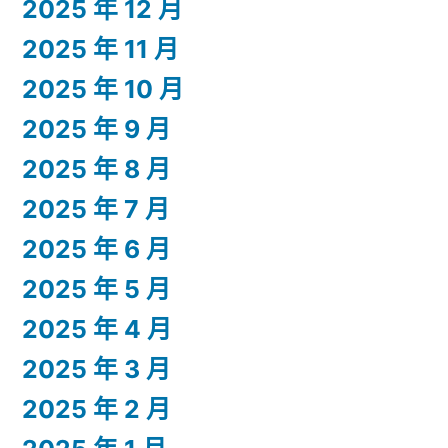
2025 年 12 月
2025 年 11 月
2025 年 10 月
2025 年 9 月
2025 年 8 月
2025 年 7 月
2025 年 6 月
2025 年 5 月
2025 年 4 月
2025 年 3 月
2025 年 2 月