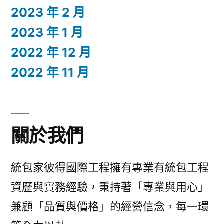
2023 年 2 月
2023 年 1 月
2022 年 12 月
2022 年 11 月
關於我們
統包家彼得國際工程擁有專業有統包工程
資歷與實務經驗，秉持著「專業與用心」
兼顧「品質與價格」的經營信念，每一環