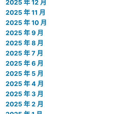
2025 年 12 月
2025 年 11 月
2025 年 10 月
2025 年 9 月
2025 年 8 月
2025 年 7 月
2025 年 6 月
2025 年 5 月
2025 年 4 月
2025 年 3 月
2025 年 2 月