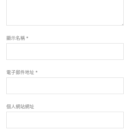
顯示名稱
*
電子郵件地址
*
個人網站網址