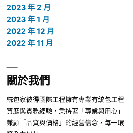
2023 年 2 月
2023 年 1 月
2022 年 12 月
2022 年 11 月
關於我們
統包家彼得國際工程擁有專業有統包工程
資歷與實務經驗，秉持著「專業與用心」
兼顧「品質與價格」的經營信念，每一環