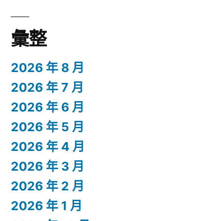
彙整
2026 年 8 月
2026 年 7 月
2026 年 6 月
2026 年 5 月
2026 年 4 月
2026 年 3 月
2026 年 2 月
2026 年 1 月