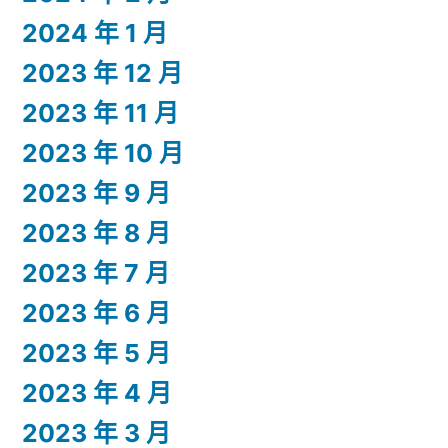
2024 年 1 月
2023 年 12 月
2023 年 11 月
2023 年 10 月
2023 年 9 月
2023 年 8 月
2023 年 7 月
2023 年 6 月
2023 年 5 月
2023 年 4 月
2023 年 3 月