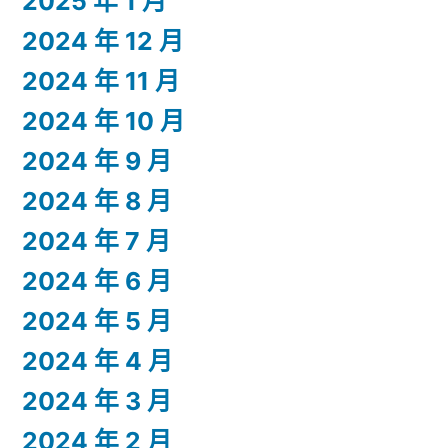
2025 年 1 月
2024 年 12 月
2024 年 11 月
2024 年 10 月
2024 年 9 月
2024 年 8 月
2024 年 7 月
2024 年 6 月
2024 年 5 月
2024 年 4 月
2024 年 3 月
2024 年 2 月