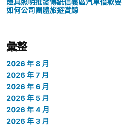
燈具照明批發傳統信義區汽車借款要
如何公司團體旅遊賞鯨
彙整
2026 年 8 月
2026 年 7 月
2026 年 6 月
2026 年 5 月
2026 年 4 月
2026 年 3 月