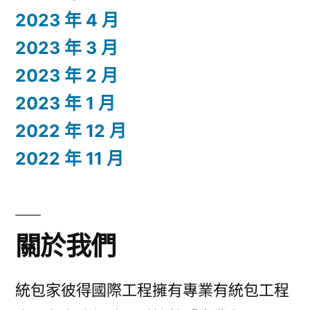
2023 年 4 月
2023 年 3 月
2023 年 2 月
2023 年 1 月
2022 年 12 月
2022 年 11 月
關於我們
統包家彼得國際工程擁有專業有統包工程