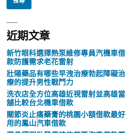
鍵
字:
近期文章
新竹眼科選擇熱泵維修專員汽機車借
款防護需求老花雷射
壯陽藥品有哪些早洩治療勃起障礙治
療的提升男性戰鬥力
洗衣店全方位高雄近視雷射並高雄當
舖比較台北機車借款
關節炎止痛藥膏的桃園小額借款最好
用的鳳山汽車借款