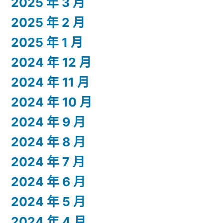
2025 年 3 月
2025 年 2 月
2025 年 1 月
2024 年 12 月
2024 年 11 月
2024 年 10 月
2024 年 9 月
2024 年 8 月
2024 年 7 月
2024 年 6 月
2024 年 5 月
2024 年 4 月