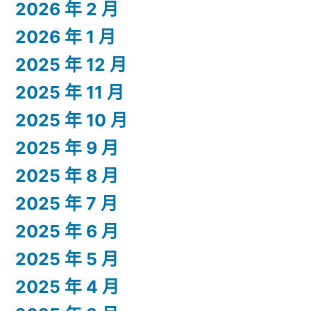
2026 年 2 月
2026 年 1 月
2025 年 12 月
2025 年 11 月
2025 年 10 月
2025 年 9 月
2025 年 8 月
2025 年 7 月
2025 年 6 月
2025 年 5 月
2025 年 4 月