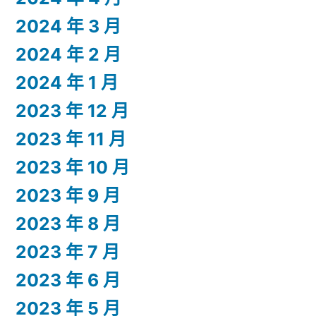
2024 年 3 月
2024 年 2 月
2024 年 1 月
2023 年 12 月
2023 年 11 月
2023 年 10 月
2023 年 9 月
2023 年 8 月
2023 年 7 月
2023 年 6 月
2023 年 5 月