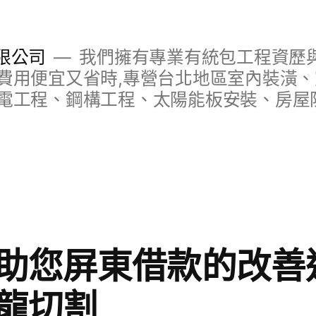
限公司
我們擁有專業有統包工程資歷與
費用便宜又省時,專營台北地區室內裝潢
電工程、鋼構工程、太陽能板安裝、房屋
助您屏東借款的改善
龍切割