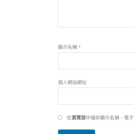
顯示名稱
*
個人網站網址
在
瀏覽器
中儲存顯示名稱、電子