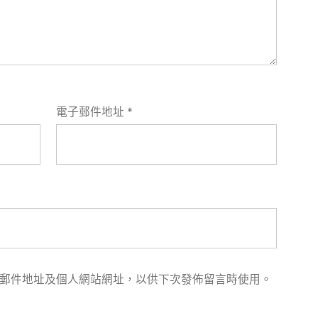
電子郵件地址
*
郵件地址及個人網站網址，以供下次發佈留言時使用。