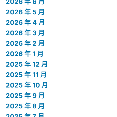
2026 年 6 月
2026 年 5 月
2026 年 4 月
2026 年 3 月
2026 年 2 月
2026 年 1 月
2025 年 12 月
2025 年 11 月
2025 年 10 月
2025 年 9 月
2025 年 8 月
2025 年 7 月