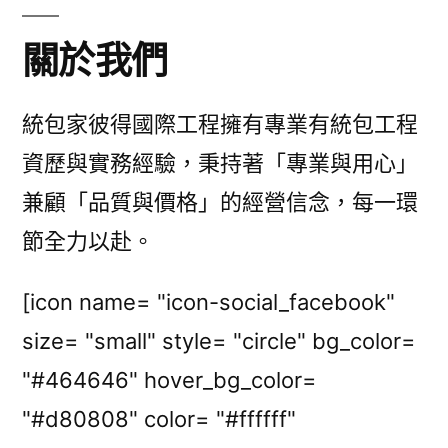
關於我們
統包家彼得國際工程擁有專業有統包工程
資歷與實務經驗，秉持著「專業與用心」
兼顧「品質與價格」的經營信念，每一環
節全力以赴。
[icon name= "icon-social_facebook"
size= "small" style= "circle" bg_color=
"#464646" hover_bg_color=
"#d80808" color= "#ffffff"