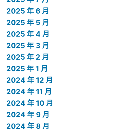
2025 年 6 月
2025 年 5 月
2025 年 4 月
2025 年 3 月
2025 年 2 月
2025 年 1 月
2024 年 12 月
2024 年 11 月
2024 年 10 月
2024 年 9 月
2024 年 8 月