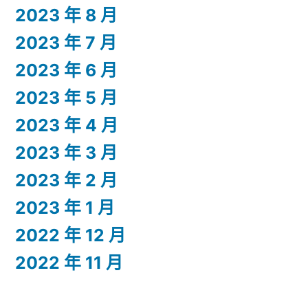
2023 年 8 月
2023 年 7 月
2023 年 6 月
2023 年 5 月
2023 年 4 月
2023 年 3 月
2023 年 2 月
2023 年 1 月
2022 年 12 月
2022 年 11 月