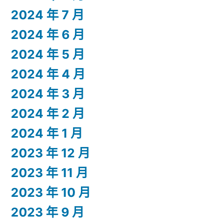
2024 年 7 月
2024 年 6 月
2024 年 5 月
2024 年 4 月
2024 年 3 月
2024 年 2 月
2024 年 1 月
2023 年 12 月
2023 年 11 月
2023 年 10 月
2023 年 9 月