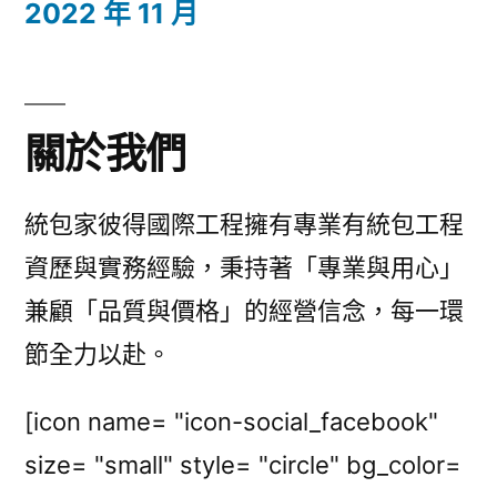
2022 年 11 月
關於我們
統包家彼得國際工程擁有專業有統包工程
資歷與實務經驗，秉持著「專業與用心」
兼顧「品質與價格」的經營信念，每一環
節全力以赴。
[icon name= "icon-social_facebook"
size= "small" style= "circle" bg_color=