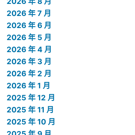
2026 年 8 月
2026 年 7 月
2026 年 6 月
2026 年 5 月
2026 年 4 月
2026 年 3 月
2026 年 2 月
2026 年 1 月
2025 年 12 月
2025 年 11 月
2025 年 10 月
2025 年 9 月