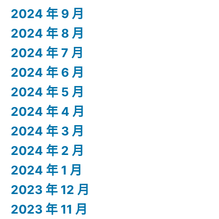
2024 年 9 月
2024 年 8 月
2024 年 7 月
2024 年 6 月
2024 年 5 月
2024 年 4 月
2024 年 3 月
2024 年 2 月
2024 年 1 月
2023 年 12 月
2023 年 11 月