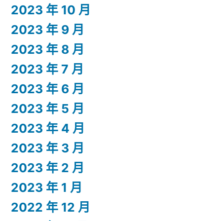
2023 年 10 月
2023 年 9 月
2023 年 8 月
2023 年 7 月
2023 年 6 月
2023 年 5 月
2023 年 4 月
2023 年 3 月
2023 年 2 月
2023 年 1 月
2022 年 12 月