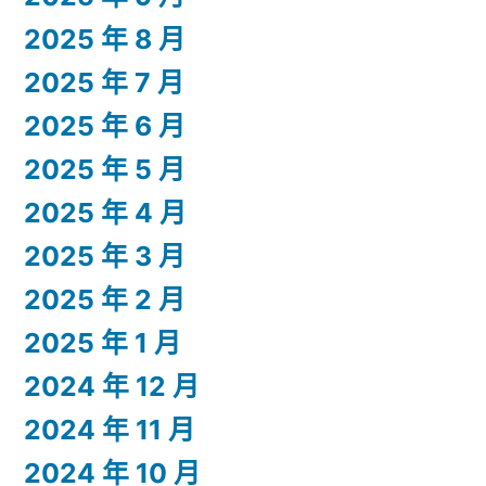
2025 年 8 月
2025 年 7 月
2025 年 6 月
2025 年 5 月
2025 年 4 月
2025 年 3 月
2025 年 2 月
2025 年 1 月
2024 年 12 月
2024 年 11 月
2024 年 10 月