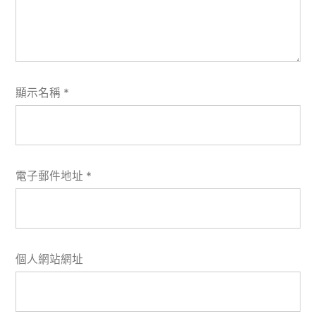
顯示名稱
*
電子郵件地址
*
個人網站網址