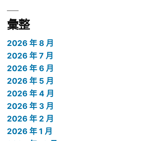
彙整
2026 年 8 月
2026 年 7 月
2026 年 6 月
2026 年 5 月
2026 年 4 月
2026 年 3 月
2026 年 2 月
2026 年 1 月