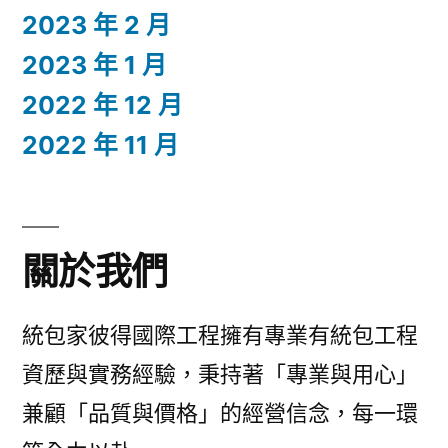
2023 年 2 月
2023 年 1 月
2022 年 12 月
2022 年 11 月
關於我們
統包家彼得國際工程擁有專業有統包工程
資歷與實務經驗，秉持著「專業與用心」
兼顧「品質與價格」的經營信念，每一環