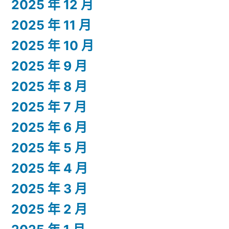
2025 年 12 月
2025 年 11 月
2025 年 10 月
2025 年 9 月
2025 年 8 月
2025 年 7 月
2025 年 6 月
2025 年 5 月
2025 年 4 月
2025 年 3 月
2025 年 2 月