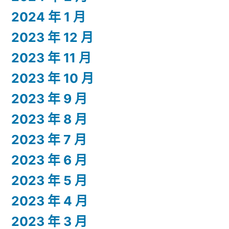
2024 年 1 月
2023 年 12 月
2023 年 11 月
2023 年 10 月
2023 年 9 月
2023 年 8 月
2023 年 7 月
2023 年 6 月
2023 年 5 月
2023 年 4 月
2023 年 3 月