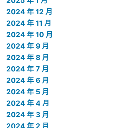
2025 年 1 月
2024 年 12 月
2024 年 11 月
2024 年 10 月
2024 年 9 月
2024 年 8 月
2024 年 7 月
2024 年 6 月
2024 年 5 月
2024 年 4 月
2024 年 3 月
2024 年 2 月