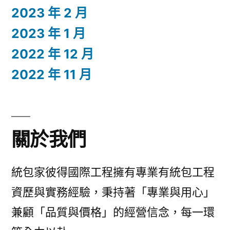
2023 年 2 月
2023 年 1 月
2022 年 12 月
2022 年 11 月
關於我們
統包家彼得國際工程擁有專業有統包工程
資歷與實務經驗，秉持著「專業與用心」
兼顧「品質與價格」的經營信念，每一環