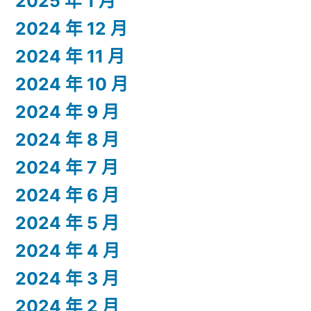
2025 年 1 月
2024 年 12 月
2024 年 11 月
2024 年 10 月
2024 年 9 月
2024 年 8 月
2024 年 7 月
2024 年 6 月
2024 年 5 月
2024 年 4 月
2024 年 3 月
2024 年 2 月