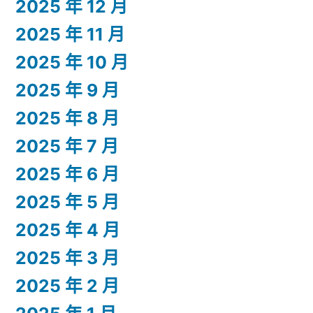
2025 年 12 月
2025 年 11 月
2025 年 10 月
2025 年 9 月
2025 年 8 月
2025 年 7 月
2025 年 6 月
2025 年 5 月
2025 年 4 月
2025 年 3 月
2025 年 2 月