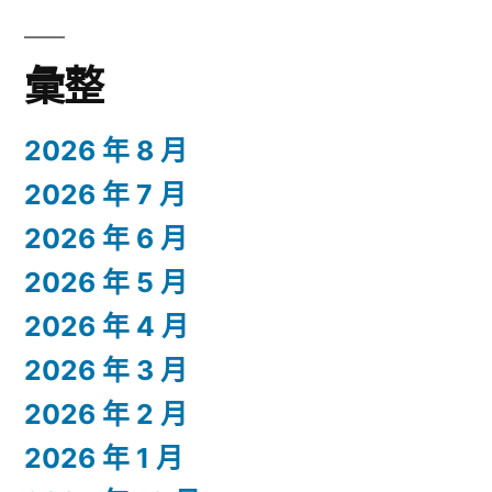
彙整
2026 年 8 月
2026 年 7 月
2026 年 6 月
2026 年 5 月
2026 年 4 月
2026 年 3 月
2026 年 2 月
2026 年 1 月