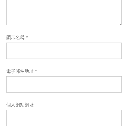
顯示名稱
*
電子郵件地址
*
個人網站網址