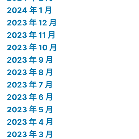
2024 年 1 月
2023 年 12 月
2023 年 11 月
2023 年 10 月
2023 年 9 月
2023 年 8 月
2023 年 7 月
2023 年 6 月
2023 年 5 月
2023 年 4 月
2023 年 3 月