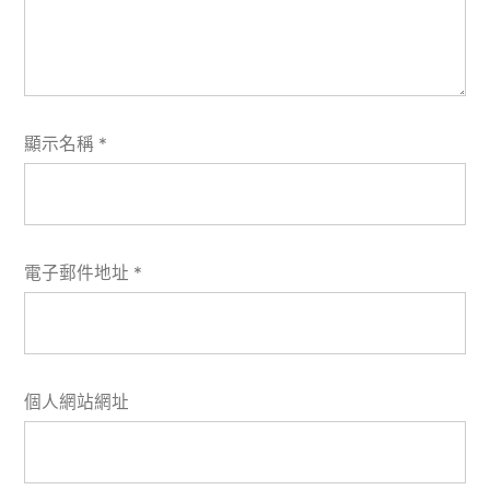
顯示名稱
*
電子郵件地址
*
個人網站網址