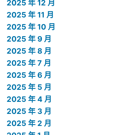
2025 年 12 月
2025 年 11 月
2025 年 10 月
2025 年 9 月
2025 年 8 月
2025 年 7 月
2025 年 6 月
2025 年 5 月
2025 年 4 月
2025 年 3 月
2025 年 2 月