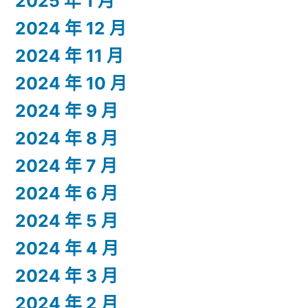
2025 年 1 月
2024 年 12 月
2024 年 11 月
2024 年 10 月
2024 年 9 月
2024 年 8 月
2024 年 7 月
2024 年 6 月
2024 年 5 月
2024 年 4 月
2024 年 3 月
2024 年 2 月