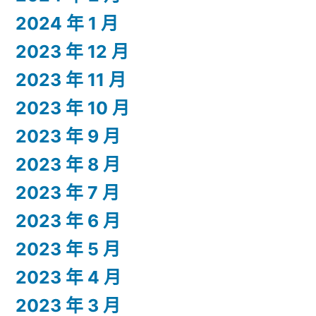
2024 年 1 月
2023 年 12 月
2023 年 11 月
2023 年 10 月
2023 年 9 月
2023 年 8 月
2023 年 7 月
2023 年 6 月
2023 年 5 月
2023 年 4 月
2023 年 3 月