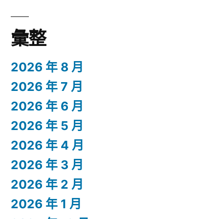
彙整
2026 年 8 月
2026 年 7 月
2026 年 6 月
2026 年 5 月
2026 年 4 月
2026 年 3 月
2026 年 2 月
2026 年 1 月