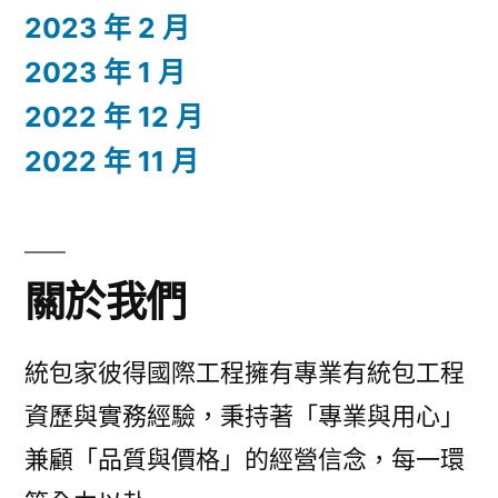
2023 年 2 月
2023 年 1 月
2022 年 12 月
2022 年 11 月
關於我們
統包家彼得國際工程擁有專業有統包工程
資歷與實務經驗，秉持著「專業與用心」
兼顧「品質與價格」的經營信念，每一環