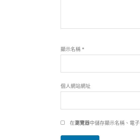
顯示名稱
*
個人網站網址
在
瀏覽器
中儲存顯示名稱、電子