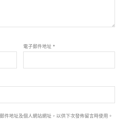
電子郵件地址
*
郵件地址及個人網站網址，以供下次發佈留言時使用。